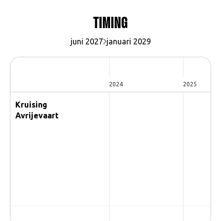
TIMING
juni 2027
januari 2029
2024
2025
Kruising
Avrijevaart