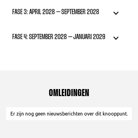
FASE 3: APRIL 2028 – SEPTEMBER 2028
FASE 4: SEPTEMBER 2028 – JANUARI 2029
OMLEIDINGEN
Er zijn nog geen nieuwsberichten over dit knooppunt.