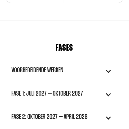
FASES
VOORBEREIDENDE WERKEN
FASE 1: JULI 2027 – OKTOBER 2027
FASE 2: OKTOBER 2027 – APRIL 2028