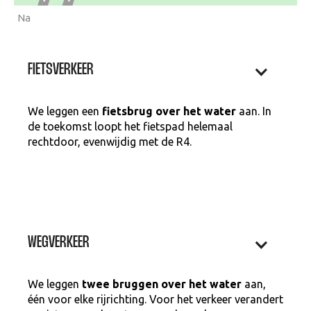
Na
FIETSVERKEER
We leggen een
fietsbrug over het water
aan. In
de toekomst loopt het fietspad helemaal
rechtdoor, evenwijdig met de R4.
WEGVERKEER
We leggen
twee bruggen over het water
aan,
één voor elke rijrichting. Voor het verkeer verandert