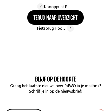
Knooppunt Riemesteenweg
TERUG NAAR OVERZICHT
Fietsbrug Hoogstraat (Zandekenbrug)
BLIJF OP DE HOOGTE
Graag het laatste nieuws over R4WO in je mailbox?
Schrijf je in op de nieuwsbrief!