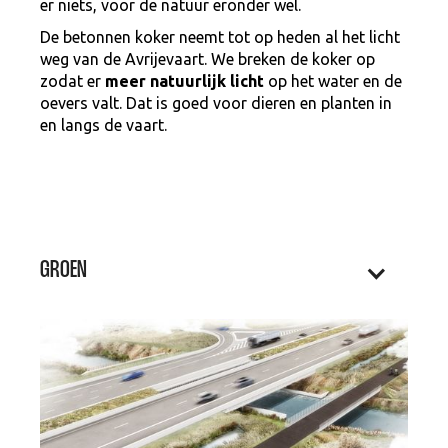
er niets, voor de natuur eronder wel.
De betonnen koker neemt tot op heden al het licht
weg van de Avrijevaart. We breken de koker op
zodat er
meer natuurlijk licht
op het water en de
oevers valt. Dat is goed voor dieren en planten in
en langs de vaart.
GROEN