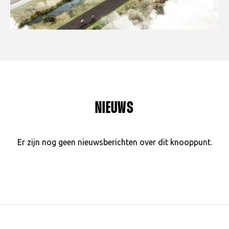
NIEUWS
Er zijn nog geen nieuwsberichten over dit knooppunt.