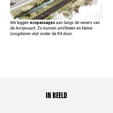
We leggen
ecopassages
aan langs de oevers van
de Avrijevaart. Zo kunnen amfibieën en kleine
zoogdieren vlot onder de R4 door.
IN BEELD