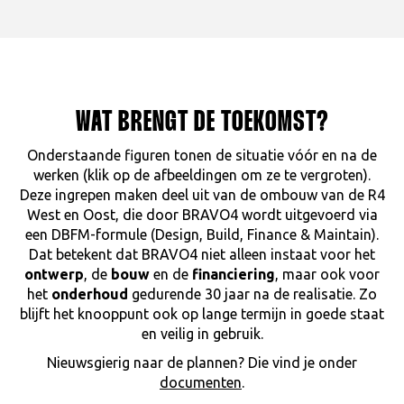
WAT BRENGT DE TOEKOMST?
Onderstaande figuren tonen de situatie vóór en na de
werken (klik op de afbeeldingen om ze te vergroten).
Deze ingrepen maken deel uit van de ombouw van de R4
West en Oost, die door BRAVO4 wordt uitgevoerd via
een DBFM-formule (Design, Build, Finance & Maintain).
Dat betekent dat BRAVO4 niet alleen instaat voor het
ontwerp
, de
bouw
en de
financiering
, maar ook voor
het
onderhoud
gedurende 30 jaar na de realisatie. Zo
blijft het knooppunt ook op lange termijn in goede staat
en veilig in gebruik.
Nieuwsgierig naar de plannen? Die vind je onder
documenten
.