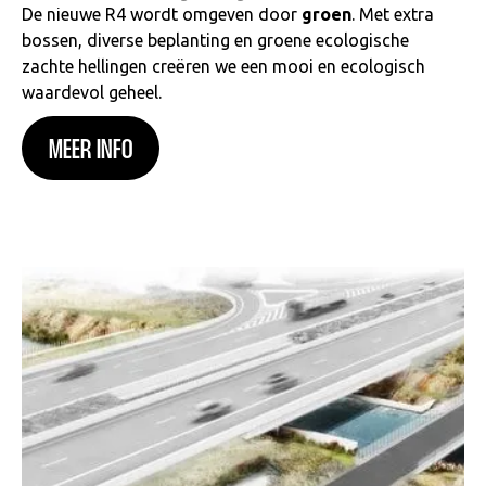
De nieuwe R4 wordt omgeven door
groen
. Met extra
bossen, diverse beplanting en groene ecologische
zachte hellingen creëren we een mooi en ecologisch
waardevol geheel.
MEER INFO