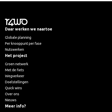
Daar werken we naartoe
Globale planning
Per knooppunt per fase
Nutswerken
Het project
Groen netwerk
Met de fiets
Wegverkeer
Doelstellingen
Quick wins
Over ons
Nieuws
Meer info?