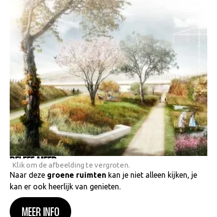
BELEEF MEER
Klik om de afbeelding te vergroten.
Naar deze
groene ruimten
kan je niet alleen kijken, je
kan er ook heerlijk van genieten.
MEER INFO