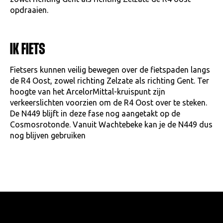
opdraaien.
IK FIETS
Fietsers kunnen veilig bewegen over de fietspaden langs
de R4 Oost, zowel richting Zelzate als richting Gent. Ter
hoogte van het ArcelorMittal-kruispunt zijn
verkeerslichten voorzien om de R4 Oost over te steken.
De N449 blijft in deze fase nog aangetakt op de
Cosmosrotonde. Vanuit Wachtebeke kan je de N449 dus
nog blijven gebruiken