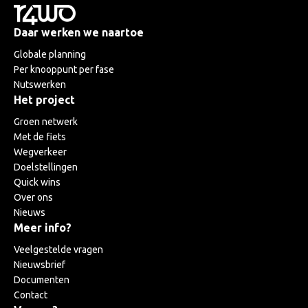
Daar werken we naartoe
Globale planning
Per knooppunt per fase
Nutswerken
Het project
Groen netwerk
Met de fiets
Wegverkeer
Doelstellingen
Quick wins
Over ons
Nieuws
Meer info?
Veelgestelde vragen
Nieuwsbrief
Documenten
Contact