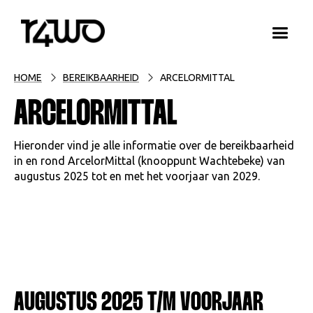
HOME
BEREIKBAARHEID
ARCELORMITTAL
ARCELORMITTAL
Hieronder vind je alle informatie over de bereikbaarheid
in en rond ArcelorMittal (knooppunt Wachtebeke) van
augustus 2025 tot en met het voorjaar van 2029.
A
UGUSTUS 2025 T/M VOORJAAR