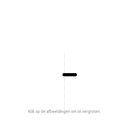
Klik op de afbeeldingen om te vergroten.