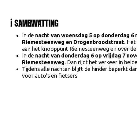
ℹ️ SAMENVATTING
In de
nacht van woensdag 5 op donderdag 6
Riemesteenweg en Drogenbroodstraat
. Het
aan het knooppunt Riemesteenweg en over de r
In de
nacht van donderdag 6 op vrijdag 7 no
Riemesteenweg
. Dan rijdt het verkeer in beid
Tijdens alle nachten blijft de hinder beperkt 
voor auto’s en fietsers.