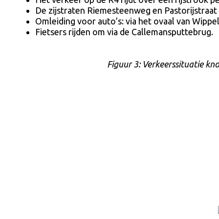
De zijstraten Riemesteenweg en Pastorijstraat 
Omleiding voor auto’s: via het ovaal van Wippe
Fietsers rijden om via de Callemansputtebrug.
Figuur 3: Verkeerssituatie 