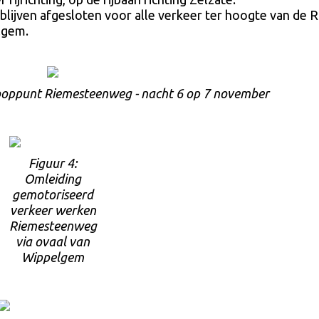
blijven afgesloten voor alle verkeer ter hoogte van de R
lgem.
knooppunt Riemesteenweg - nacht 6 op 7 november
Figuur 4:
Omleiding
gemotoriseerd
verkeer werken
Riemesteenweg
via ovaal van
Wippelgem