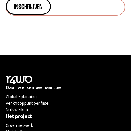
Daar werken we naartoe
Globale planning
Per knooppunt per fase
Nutswerken
Het project
Groen netwerk