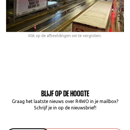
Klik op de afbeeldingen om te vergroten.
BLIJF OP DE HOOGTE
Graag het laatste nieuws over R4WO in je mailbox?
Schrijf je in op de nieuwsbrief!