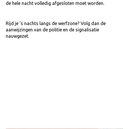
de hele nacht volledig afgesloten moet worden.
Rijd je ’s nachts langs de werfzone? Volg dan de
aanwijzingen van de politie en de signalisatie
nauwgezet.