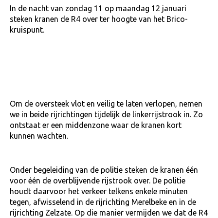
In de nacht van zondag 11 op maandag 12 januari
steken kranen de R4 over ter hoogte van het Brico-
kruispunt.
Om de oversteek vlot en veilig te laten verlopen, nemen
we in beide rijrichtingen tijdelijk de linkerrijstrook in. Zo
ontstaat er een middenzone waar de kranen kort
kunnen wachten.
Onder begeleiding van de politie steken de kranen één
voor één de overblijvende rijstrook over. De politie
houdt daarvoor het verkeer telkens enkele minuten
tegen, afwisselend in de rijrichting Merelbeke en in de
rijrichting Zelzate. Op die manier vermijden we dat de R4