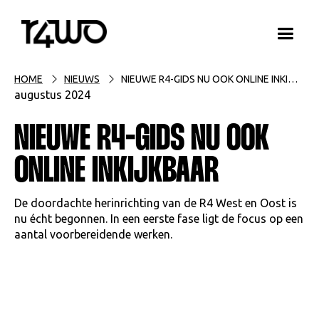
HOME
NIEUWS
NIEUWE R4-GIDS NU OOK ONLINE INKIJKBAAR
augustus 2024
NIEUWE R4-GIDS NU OOK
ONLINE INKIJKBAAR
De doordachte herinrichting van de R4 West en Oost is
nu écht begonnen. In een eerste fase ligt de focus op een
aantal voorbereidende werken.