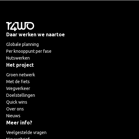
Daar werken we naartoe
Globale planning
Per knooppunt per fase
Nutswerken
Het project
Groen netwerk
Met de fiets
Wegverkeer
Doelstellingen
Quick wins
Over ons
Nieuws
Meer info?
Veelgestelde vragen