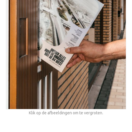
Klik op de afbeeldingen om te vergroten.