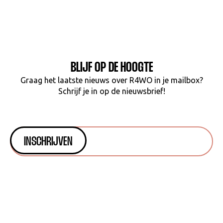
BLIJF OP DE HOOGTE
Graag het laatste nieuws over R4WO in je mailbox?
Schrijf je in op de nieuwsbrief!