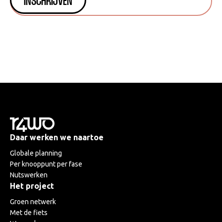
Daar werken we naartoe
Globale planning
Per knooppunt per fase
Nutswerken
Het project
Groen netwerk
Met de fiets