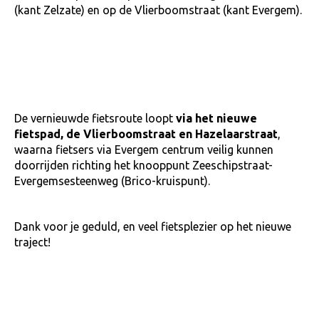
(kant Zelzate) en op de Vlierboomstraat (kant Evergem).
De vernieuwde fietsroute loopt
via het nieuwe
fietspad, de Vlierboomstraat en Hazelaarstraat
,
waarna fietsers via Evergem centrum veilig kunnen
doorrijden richting het knooppunt Zeeschipstraat-
Evergemsesteenweg (Brico-kruispunt).
Dank voor je geduld, en veel fietsplezier op het nieuwe
traject!