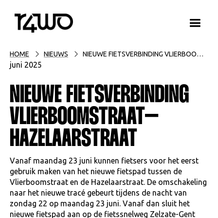
HOME
NIEUWS
NIEUWE FIETSVERBINDING VLIERBOOMSTRAAT–HAZELAARSTRAAT
juni 2025
NIEUWE FIETSVERBINDING
VLIERBOOMSTRAAT–
HAZELAARSTRAAT
Vanaf maandag 23 juni kunnen fietsers voor het eerst
gebruik maken van het nieuwe fietspad tussen de
Vlierboomstraat en de Hazelaarstraat. De omschakeling
naar het nieuwe tracé gebeurt tijdens de nacht van
zondag 22 op maandag 23 juni. Vanaf dan sluit het
nieuwe fietspad aan op de fietssnelweg Zelzate-Gent