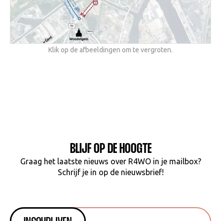
Klik op de afbeeldingen om te vergroten.
BLIJF OP DE HOOGTE
Graag het laatste nieuws over R4WO in je mailbox?
Schrijf je in op de nieuwsbrief!