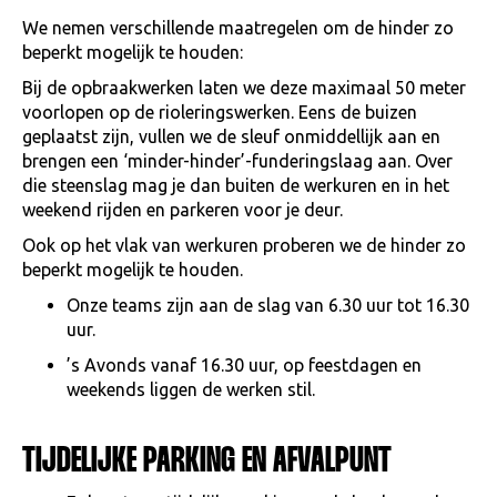
We nemen verschillende maatregelen om de hinder zo
beperkt mogelijk te houden:
Bij de opbraakwerken laten we deze maximaal 50 meter
voorlopen op de rioleringswerken. Eens de buizen
geplaatst zijn, vullen we de sleuf onmiddellijk aan en
brengen een ‘minder-hinder’-funderingslaag aan. Over
die steenslag mag je dan buiten de werkuren en in het
weekend rijden en parkeren voor je deur.
Ook op het vlak van werkuren proberen we de hinder zo
beperkt mogelijk te houden.
Onze teams zijn aan de slag van 6.30 uur tot 16.30
uur.
’s Avonds vanaf 16.30 uur, op feestdagen en
weekends liggen de werken stil.
TIJDELIJKE PARKING EN AFVALPUNT