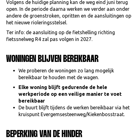
Volgens de huidige planning kan de weg eind juni terug
open. In de periode daarna werken we verder aan onder
andere de groenstroken, opritten en de aansluitingen op
het nieuwe rioleringsstelsel.
Ter info: de aansluiting op de fietshelling richting
fietssnelweg R4 zal pas volgen in 2027.
WONINGEN BLIJVEN BEREIKBAAR
We proberen de woningen zo lang mogelijk
bereikbaar te houden met de wagen.
Elke woning blijft gedurende de hele
werkperiode op een veilige manier te voet
bereikbaar
De buurt blijft tijdens de werken bereikbaar via het
kruispunt Evergemsesteenweg/Kiekenbosstraat.
BEPERKING VAN DE HINDER