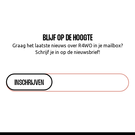
BLIJF OP DE HOOGTE
Graag het laatste nieuws over R4WO in je mailbox?
Schrijf je in op de nieuwsbrief!