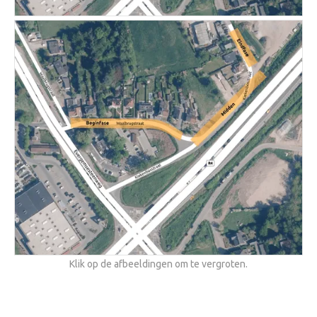
Klik op de afbeeldingen om te vergroten.