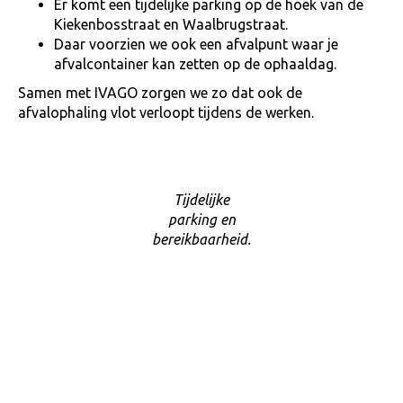
Er komt een tijdelijke parking op de hoek van de
Kiekenbosstraat en Waalbrugstraat.
Daar voorzien we ook een afvalpunt waar je
afvalcontainer kan zetten op de ophaaldag.
Samen met IVAGO zorgen we zo dat ook de
afvalophaling vlot verloopt tijdens de werken.
Tijdelijke
parking en
bereikbaarheid.