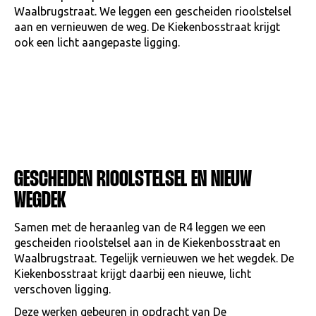
Waalbrugstraat. We leggen een gescheiden rioolstelsel
aan en vernieuwen de weg. De Kiekenbosstraat krijgt
ook een licht aangepaste ligging.
GESCHEIDEN RIOOLSTELSEL EN NIEUW
WEGDEK
Samen met de heraanleg van de R4 leggen we een
gescheiden rioolstelsel aan in de Kiekenbosstraat en
Waalbrugstraat. Tegelijk vernieuwen we het wegdek. De
Kiekenbosstraat krijgt daarbij een nieuwe, licht
verschoven ligging.
Deze werken gebeuren in opdracht van De