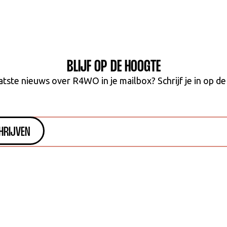
BLIJF OP DE HOOGTE
atste nieuws over R4WO in je mailbox? Schrijf je in op de