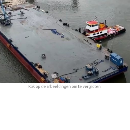
Klik op de afbeeldingen om te vergroten.