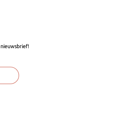
 nieuwsbrief!