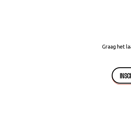
Graag het la